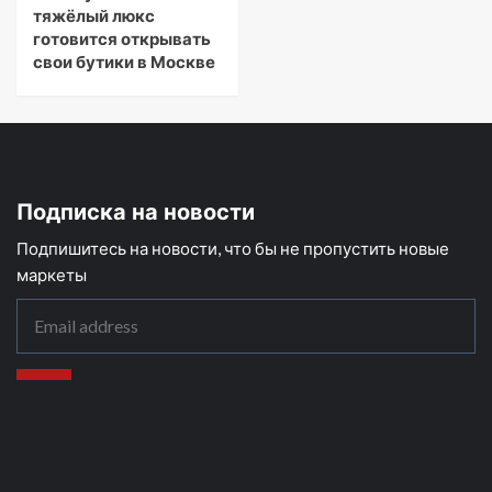
тяжёлый люкс
готовится открывать
свои бутики в Москве
Подписка на новости
Подпишитесь на новости, что бы не пропустить новые
маркеты