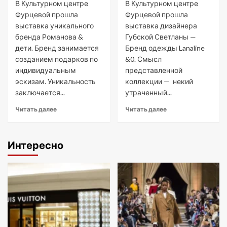
В Культурном центре
В Культурном центре
Фурцевой прошла
Фурцевой прошла
выставка уникального
выставка дизайнера
бренда Романова &
Губской Светланы —
дети. Бренд занимается
Бренд одежды Lanaline
созданием подарков по
&0. Смысл
индивидуальным
представленной
эскизам. Уникальность
коллекции — некий
заключается...
утраченный...
Читать далее
Читать далее
Интересно