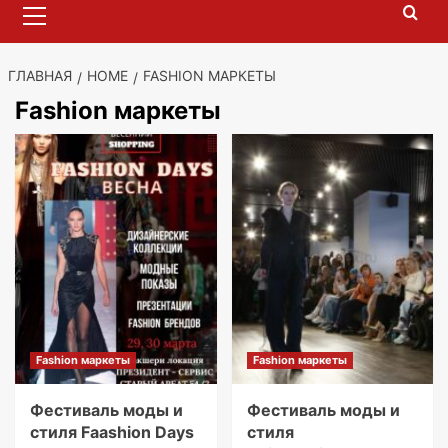
меню
ГЛАВНАЯ
HOME
FASHION МАРКЕТЫ
Fashion маркеты
Fashion маркеты
Fashion маркеты
Фестиваль моды и
Фестиваль моды и
стиля Faashion Days
стиля