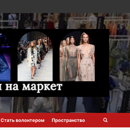
Стать волонтером
Пространство