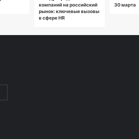
компаний на российский
30 марта
рынок: ключевые вызовы
в сфере HR