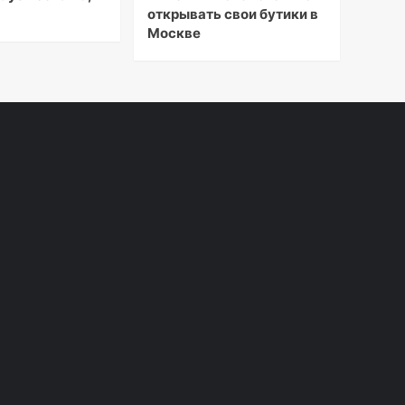
открывать свои бутики в
Москве