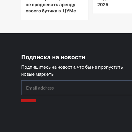
не продлевать аренду
2025
своего бутика в ЦУМе
Подписка на новости
Подпишитесь на новости, что бы не пропустить
новые маркеты